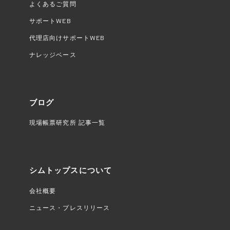
よくあるご質問
サポートWEB
代理店向けサポートWEB
ナレッジベース
ブログ
現場帳票研究所 記事一覧
シムトップスについて
会社概要
ニュース・プレスリリース