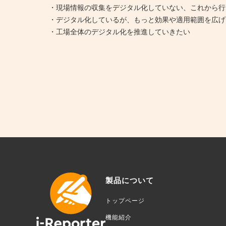
・現場情報の収集をデジタル化していない、これから行
・デジタル化しているが、もっと効果や適用範囲を広げ
・工場全体のデジタル化を推進していきたい
製品について
トップページ
機能紹介