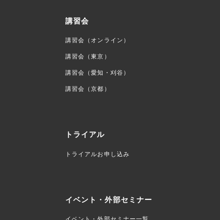
講習会
講習会（オンライン）
講習会（東京）
講習会（愛知・刈谷）
講習会（京都）
トライアル
トライアルお申し込み
イベント・外部セミナー
イベント・外部セミナー一覧