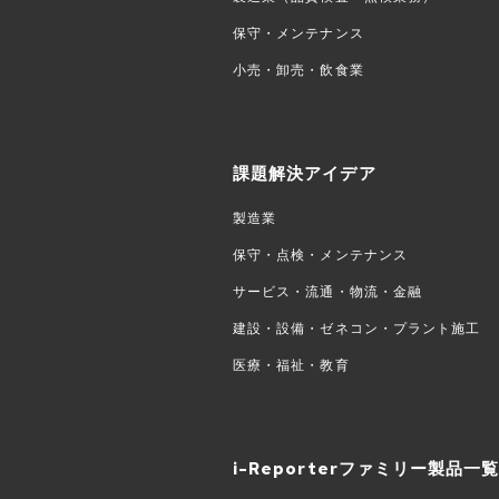
保守・メンテナンス
小売・卸売・飲食業
課題解決アイデア
製造業
保守・点検・メンテナンス
サービス・流通・物流・金融
建設・設備・ゼネコン・プラント施工
医療・福祉・教育
i-Reporterファミリー製品一