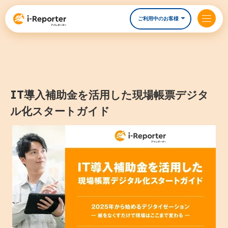
ご利用中のお客様
IT導入補助金を活用した現場帳票デジタ
ル化スタートガイド