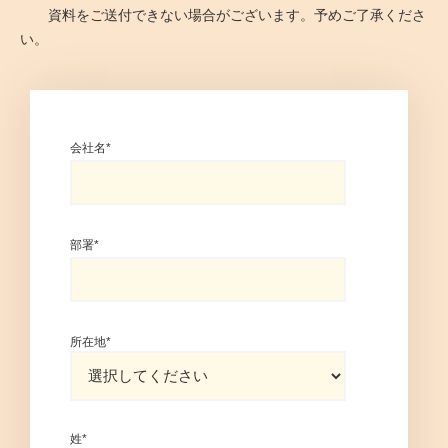
資料をご送付できない場合がございます。予めご了承くださ
い。
会社名
*
部署
*
所在地
*
姓
*