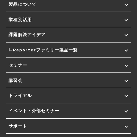
製品について
業種別活用
課題解決アイデア
i-Reporterファミリー製品一覧
セミナー
講習会
トライアル
イベント・外部セミナー
サポート