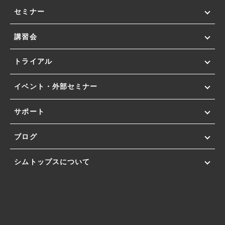
セミナー
講習会
トライアル
イベント・外部セミナー
サポート
ブログ
シムトップスについて