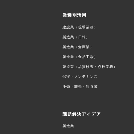
業種別活用
建設業（現場業務）
製造業（日報）
製造業（倉庫業）
製造業（食品工場）
製造業（品質検査・点検業務）
保守・メンテナンス
小売・卸売・飲食業
課題解決アイデア
製造業