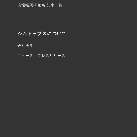
現場帳票研究所 記事一覧
シムトップスについて
会社概要
ニュース・プレスリリース