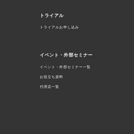
トライアル
トライアルお申し込み
イベント・外部セミナー
イベント・外部セミナー一覧
お役立ち資料
代理店一覧