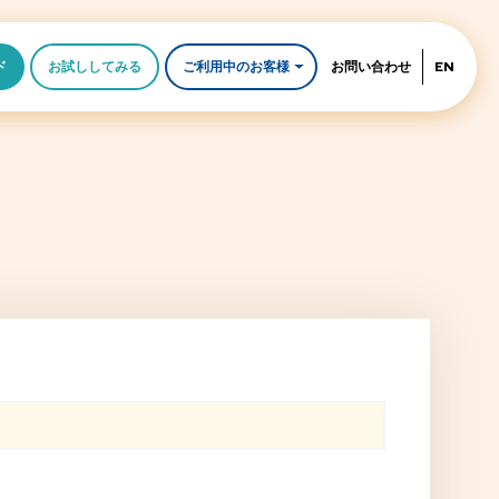
ド
お試ししてみる
ご利用中のお客様
お問い合わせ
EN