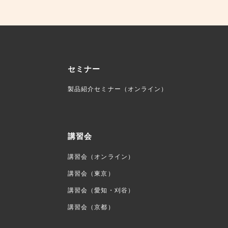
セミナー
製品紹介セミナー（オンライン）
講習会
講習会（オンライン）
講習会（東京）
講習会（愛知・刈谷）
講習会（京都）