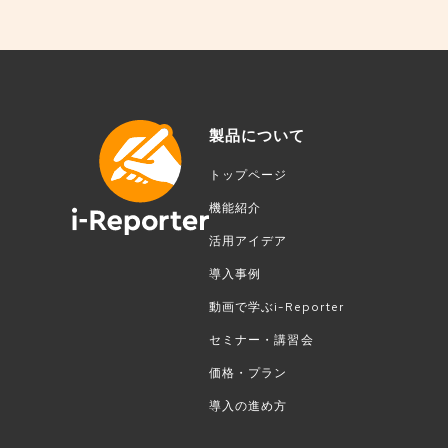
製品について
トップページ
機能紹介
活用アイデア
導入事例
動画で学ぶi-Reporter
セミナー・講習会
価格・プラン
導入の進め方