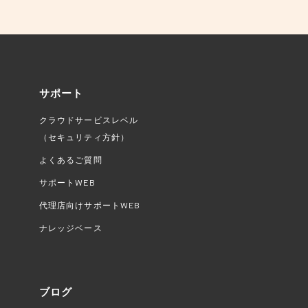
サポート
クラウドサービスレベル
（セキュリティ方針）
よくあるご質問
サポートWEB
代理店向けサポートWEB
ナレッジベース
ブログ