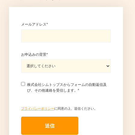
メールアドレス
*
お申込みの背景
*
株式会社シムトップスからフォームの自動返信及
び、その他連絡を受信します。
*
プライバシーポリシー
に同意の上、送信ください。