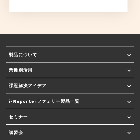
製品について
業種別活用
課題解決アイデア
i-Reporterファミリー製品一覧
セミナー
講習会