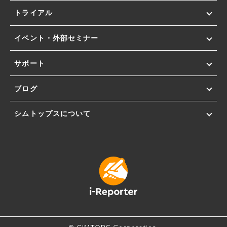
トライアル
イベント・外部セミナー
サポート
ブログ
シムトップスについて