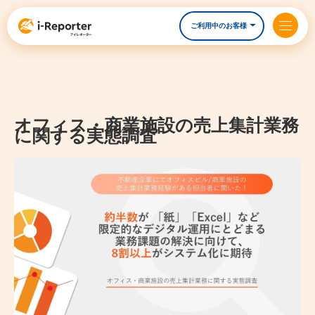
ご利用中のお客様
オフィス・商業施設の売上集計業務
に関する実態調査