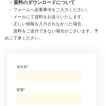
✓
資料のダウンロードについて
・フォームへ必要事項をご入力ください。
・メールにて資料をお送りいたします。
・正しい情報を入力されなかった場合、
資料をご送付できない場合がございます。予
めご了承ください。
会社名
*
部署
*