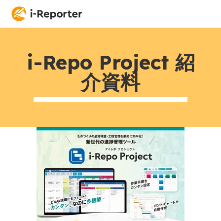
i-Repo Project 紹
介資料