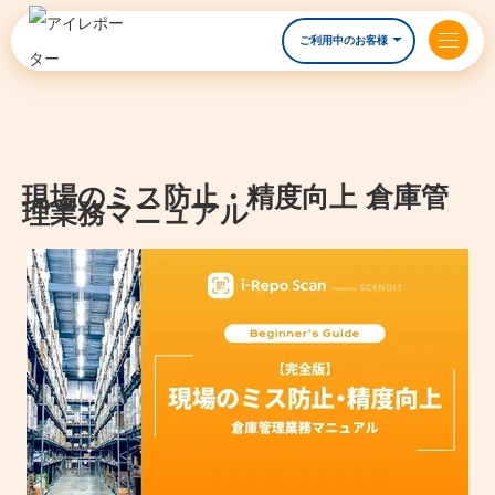
ご利用中のお客様
現場のミス防止・精度向上 倉庫管
理業務マニュアル