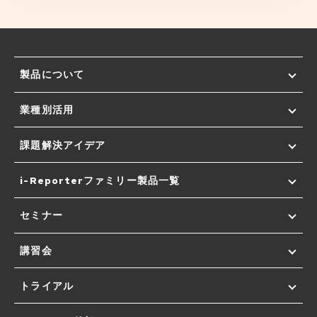
製品について
業種別活用
課題解決アイデア
i-Reporterファミリー製品一覧
セミナー
講習会
トライアル