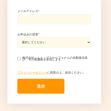
メールアドレス
*
お申込みの背景
*
株式会社シムトップスからフォームの自動返信及
び、その他連絡を受信します。
*
プライバシーポリシー
に同意の上、送信ください。