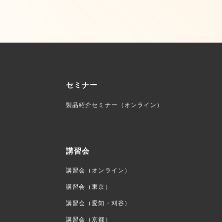
セミナー
製品紹介セミナー（オンライン）
講習会
講習会（オンライン）
講習会（東京）
講習会（愛知・刈谷）
講習会（京都）