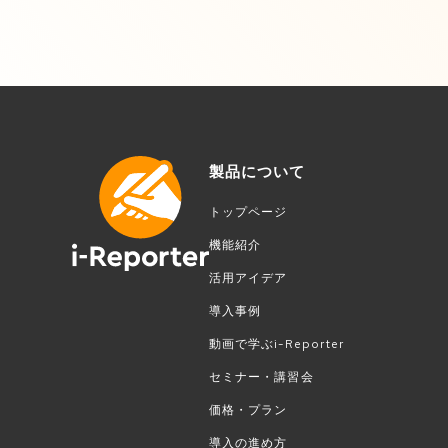
製品について
トップページ
機能紹介
活用アイデア
導入事例
動画で学ぶi-Reporter
セミナー・講習会
価格・プラン
導入の進め方