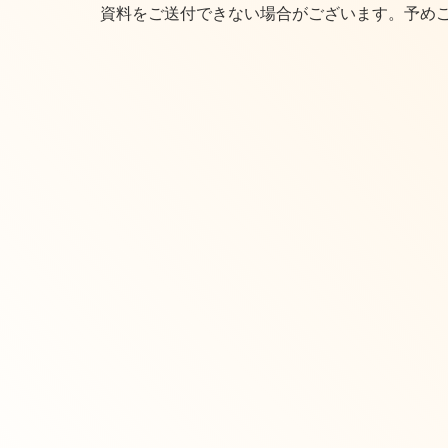
資料をご送付できない場合がございます。予めご