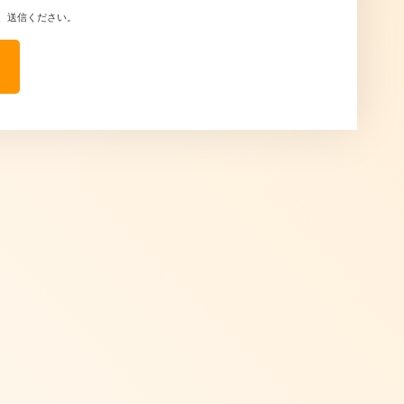
、送信ください。