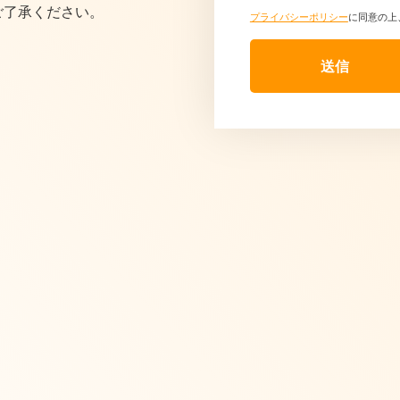
了承ください。
プライバシーポリシー
に同意の上