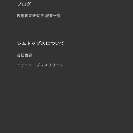
ブログ
現場帳票研究所 記事一覧
シムトップスについて
会社概要
ニュース・プレスリリース