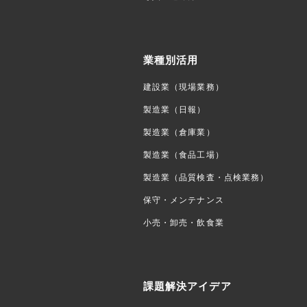
業種別活用
建設業（現場業務）
製造業（日報）
製造業（倉庫業）
製造業（食品工場）
製造業（品質検査・点検業務）
保守・メンテナンス
小売・卸売・飲食業
課題解決アイデア