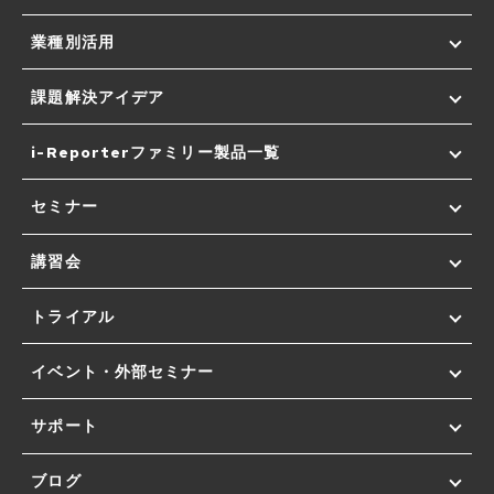
業種別活用
課題解決アイデア
i-Reporterファミリー製品一覧
セミナー
講習会
トライアル
イベント・外部セミナー
サポート
ブログ