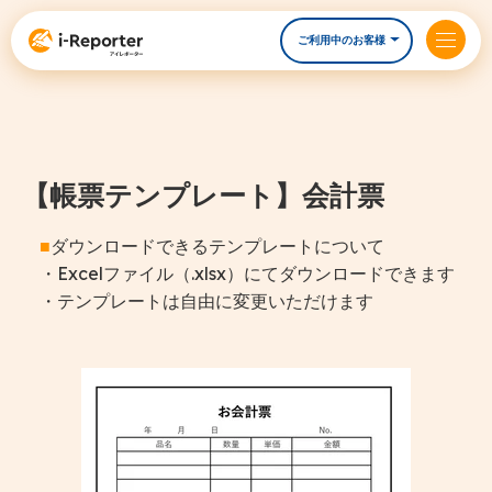
ご利用中のお客様
【帳票テンプレート】会計票
■
ダウンロードできるテンプレートについて
・Excelファイル（.xlsx）にてダウンロードできます
・テンプレートは自由に変更いただけます