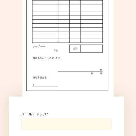
メールアドレス
*