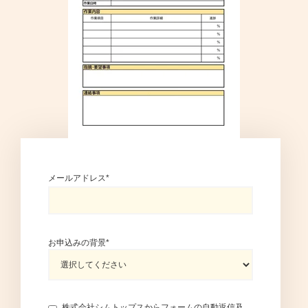
メールアドレス
*
お申込みの背景
*
株式会社シムトップスからフォームの自動返信及