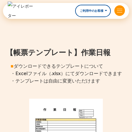
ご利用中のお客様
【帳票テンプレート】作業日報
■
ダウンロードできるテンプレートについて
・Excelファイル（.xlsx）にてダウンロードできます
・テンプレートは自由に変更いただけます