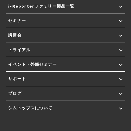
i-Reporterファミリー製品一覧
セミナー
講習会
トライアル
イベント・外部セミナー
サポート
ブログ
シムトップスについて