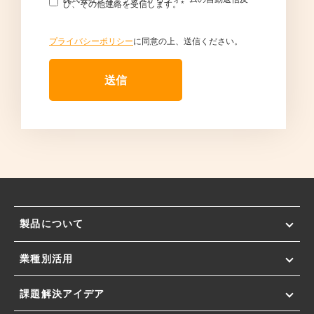
び、その他連絡を受信します。
*
プライバシーポリシー
に同意の上、送信ください。
製品について
業種別活用
課題解決アイデア