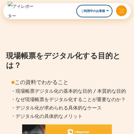
ご利用中のお客様
現場帳票をデジタル化する目的と
は？
■
この資料でわかること
・現場帳票デジタル化の
基本的な目的 / 本質的な目的
・なぜ現場帳票をデジタル化することが重要なのか？
・デジタル化が求められる具体的なケース
・デジタル化の具体的なメリット