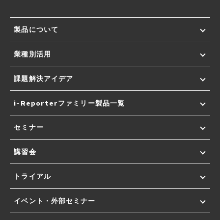
製品について
業種別活用
課題解決アイデア
i-Reporterファミリー製品一覧
セミナー
講習会
トライアル
イベント・外部セミナー