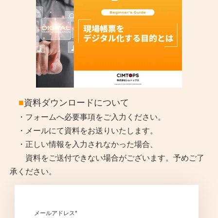
■
資料ダウンロードについて
・フォームへ必要事項をご入力ください。
・メールにて資料をお送りいたします。
・正しい情報を入力されなかった場合、
資料をご送付できない場合がございます。予めご了
承ください。
メールアドレス
*