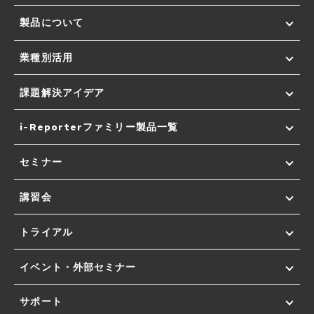
製品について
業種別活用
課題解決アイデア
i-Reporterファミリー製品一覧
セミナー
講習会
トライアル
イベント・外部セミナー
サポート