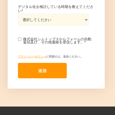
デジタル化を検討している時期を教えてくださ
い
*
株式会社シムトップスからフォームの自動
返信及び、その他連絡を受信します。
*
プライバシーポリシー
に同意の上、送信ください。