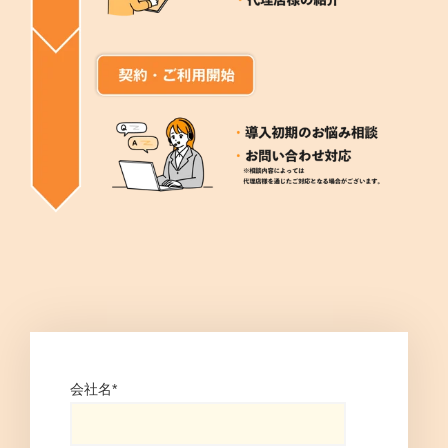
会社名
*