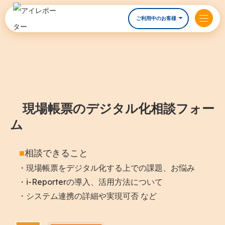
ご利用中のお客様
現場帳票のデジタル化相談フォー
ム
■
相談できること
・現場帳票をデジタル化する上での課題、お悩み
・i-Reporterの導入、活用方法について
・システム連携の詳細や実現可否 など