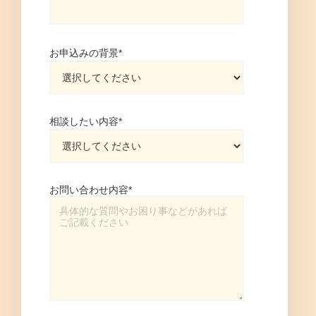
お申込みの背景
*
相談したい内容
*
お問い合わせ内容
*